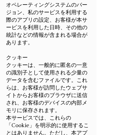
オペレーティングシステムのバー
ジョン、私のサービスを利用する
際のアプリの設定、お客様が本サ
ービスを利用した日時、その他の
統計などの情報が含まれる場合が
あります。
クッキー
クッキーは、一般的に匿名の一意
の識別子として使用される少量の
データを含むファイルです。これ
らは、お客様が訪問したウェブサ
イトからお客様のブラウザに送信
され、お客様のデバイスの内部メ
モリに保存されます。
本サービスでは、これらの
「Cookie」を明示的に使用するこ
とはありません。ただし、本アプ