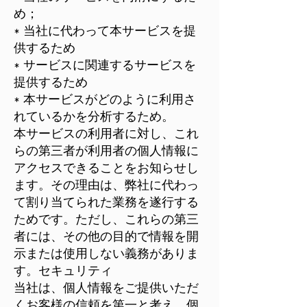
め；
* 当社に代わって本サービスを提
供するため
* サービスに関連するサービスを
提供するため
* 本サービスがどのように利用さ
れているかを分析するため。
本サービスの利用者に対し、これ
らの第三者が利用者の個人情報に
アクセスできることをお知らせし
ます。その理由は、弊社に代わっ
て割り当てられた業務を遂行する
ためです。ただし、これらの第三
者には、その他の目的で情報を開
示または使用しない義務がありま
す。セキュリティ
当社は、個人情報をご提供いただ
くお客様の信頼を第一と考え、個