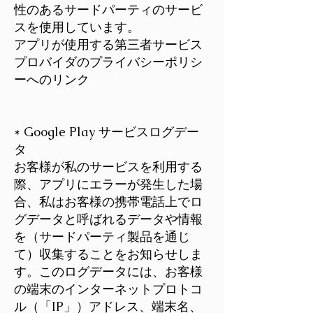
性のあるサードパーティのサービ
スを使用しています。
アプリが使用する第三者サービス
プロバイダのプライバシーポリシ
ーへのリンク
* Google Play サービスログデー
タ
お客様が私のサービスを利用する
際、アプリにエラーが発生した場
合、私はお客様の携帯電話上でロ
グデータと呼ばれるデータや情報
を（サードパーティ製品を通じ
て）収集することをお知らせしま
す。このログデータには、お客様
の端末のインターネットプロトコ
ル（「IP」）アドレス、端末名、