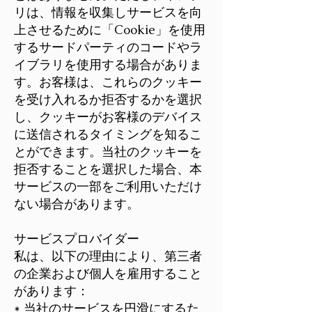
リは、情報を収集しサービスを向
上させるために「Cookie」を使用
するサードパーティのコードやラ
イブラリを使用する場合がありま
す。お客様は、これらのクッキー
を受け入れるか拒否するかを選択
し、クッキーがお客様のデバイス
に送信されるタイミングを知るこ
とができます。当社のクッキーを
拒否することを選択した場合、本
サービスの一部をご利用いただけ
ない場合があります。
サービスプロバイダー
私は、以下の理由により、第三者
の企業および個人を雇用すること
があります：
* 当社のサービスを円滑にするた