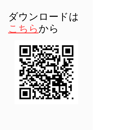
ダウンロードは
こちら
から