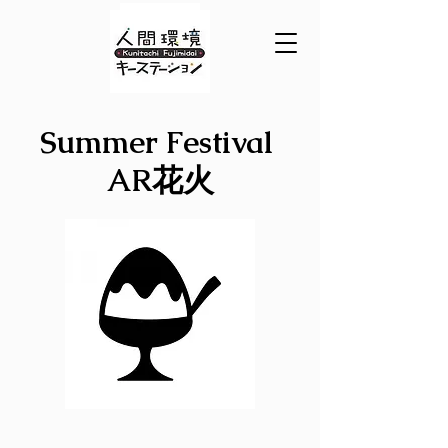
Summer Festival
AR花火