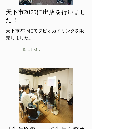
天下市2025に出店を行いまし
た！
天下市2025にてタピオカドリンクを販
売しました。
Read More