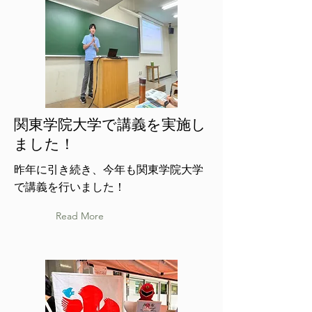
関東学院大学で講義を実施し
ました！
昨年に引き続き、今年も関東学院大学
で講義を行いました！
Read More