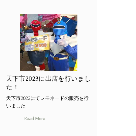
天下市2023に出店を行いまし
た！
天下市2023にてレモネードの販売を行
いました
Read More