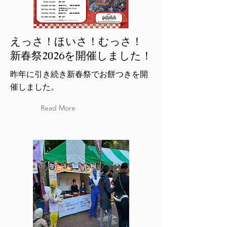
えっさ！ほいさ！むっさ！
新春祭2026を開催しました！
昨年に引き続き新春祭でお餅つきを開
催しました。
Read More