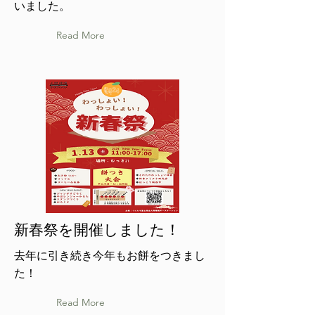
いました。
Read More
新春祭を開催しました！
去年に引き続き今年もお餅をつきまし
た！
Read More