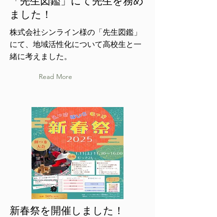
「先生図鑑」にて先生を務め
ました！
株式会社シンライン様の「先生図鑑」
にて、地域活性化について高校生と一
緒に考えました。
Read More
新春祭を開催しました！