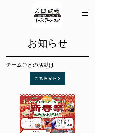
​お知らせ
チームごとの活動は
こちらから