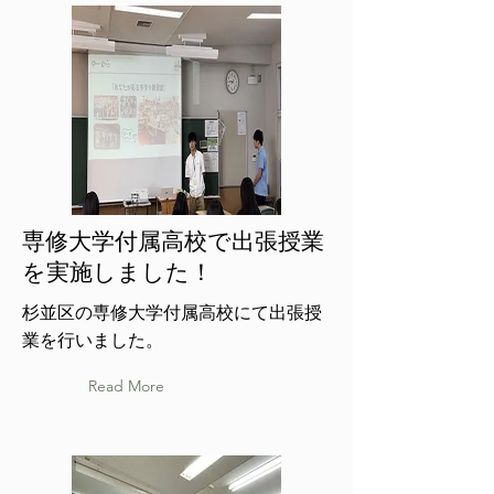
専修大学付属高校で出張授業
を実施しました！
杉並区の専修大学付属高校にて出張授
業を行いました。
Read More