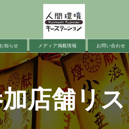
お知らせ
メディア掲載情報
お問い合わせ
​参加店舗リス