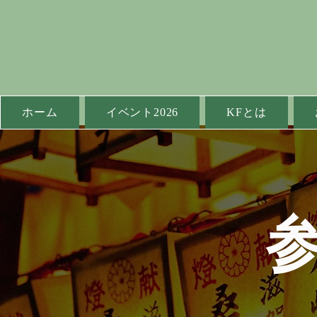
ホーム
イベント2026
KFとは