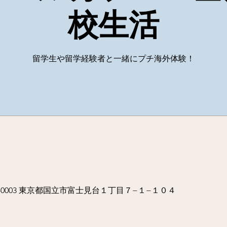
校生活
留学生や留学経験者と一緒にプチ海外体験！
86-0003 東京都国立市富士見台１丁目７−１−１０４