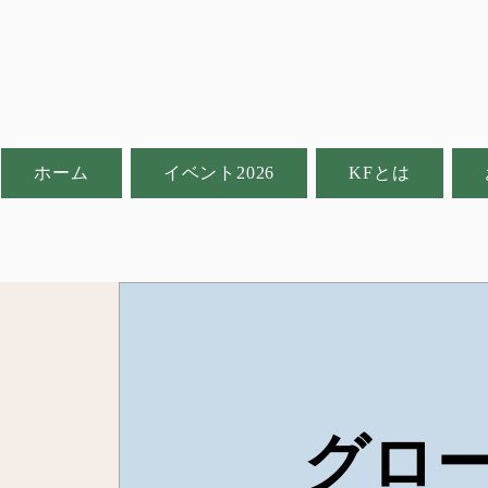
ホーム
イベント2026
KFとは
グロ