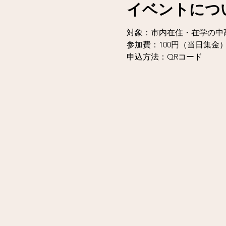
イベントにつ
対象：市内在住・在学の中
参加費：100円（当日集金
申込方法：QRコード