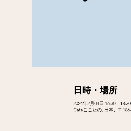
日時・場所
2024年2月04日 16:30 – 18:30
Cafeここたの, 日本、〒1