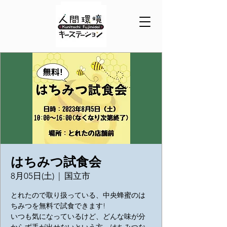
はちみつ試食会
8月05日(土)
  |  
国立市
とれたので取り扱っている、中央蜂蜜のは
ちみつを無料で試食できます!
いつも気になっているけど、どんな味が分