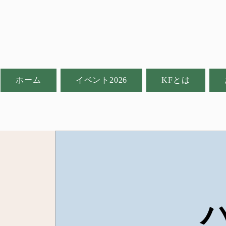
ホーム
イベント2026
KFとは