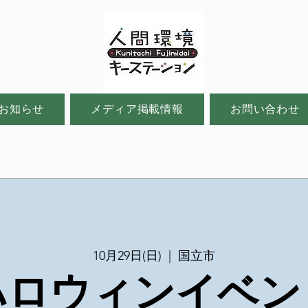
お知らせ
メディア掲載情報
お問い合わせ
10月29日(日)
  |  
国立市
ハロウィンイベン