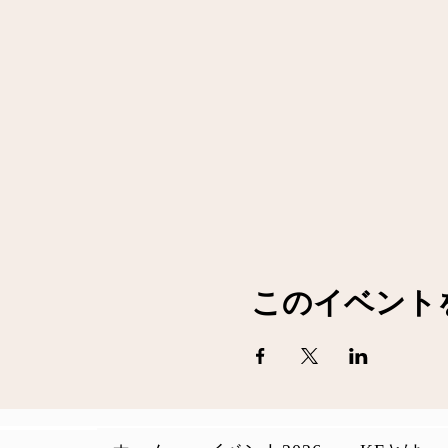
このイベント