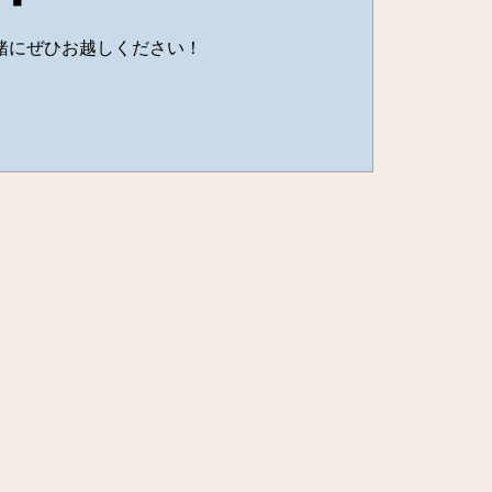
緒にぜひお越しください！