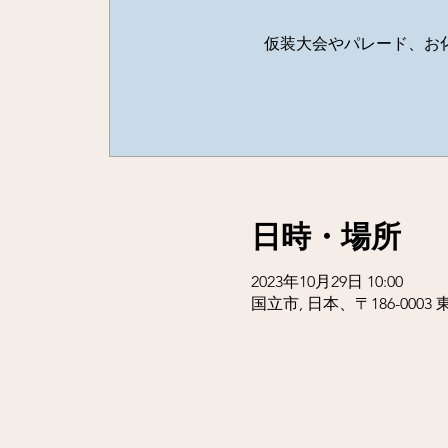
仮装大会やパレード、お
日時・場所
2023年10月29日 10:00
国立市, 日本、〒186-00