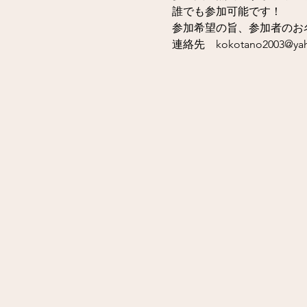
誰でも参加可能です！
参加希望の旨、参加者のお名
連絡先　kokotano2003@yaho