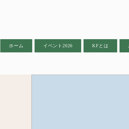
ホーム
イベント2026
KFとは