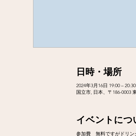
日時・場所
2024年3月16日 19:00 – 20:30
国立市, 日本、〒186-00
イベントにつ
参加費　無料ですがドリンク