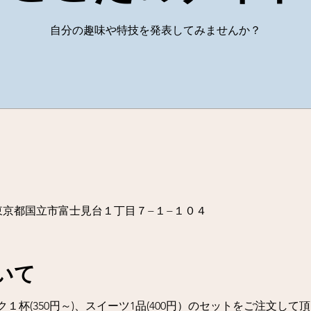
03 東京都国立市富士見台１丁目７−１−１０４
いて
１杯(350円～)、スイーツ1品(400円）のセットをご注文して