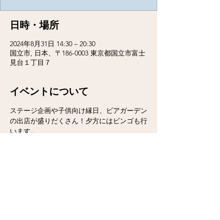
日時・場所
2024年8月31日 14:30 – 20:30
国立市, 日本、〒186-0003 東京都国立市富士
見台１丁目７
イベントについて
ステージ企画や子供向け縁日、ビアガーデン
の出店が盛りだくさん！夕方にはビンゴも行
います。
このイベントをシェア