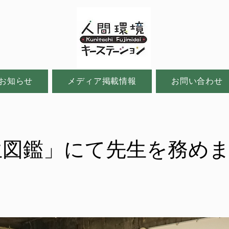
お知らせ
メディア掲載情報
お問い合わせ
生図鑑」にて先生を務め